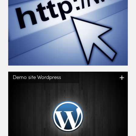
+
Demo site Wordpress