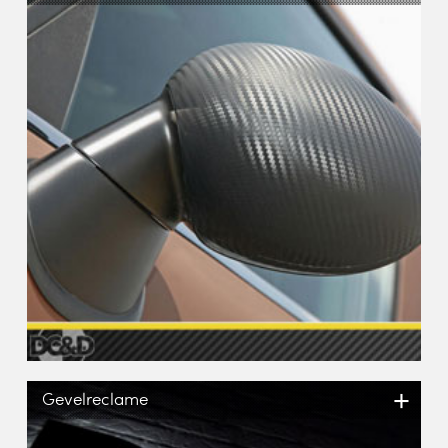
+
Gevelreclame