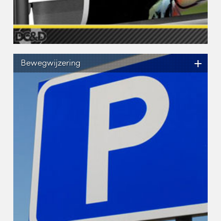
+
Bewegwijzering